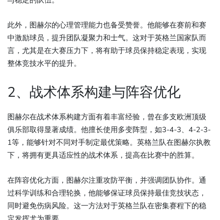
与稳定的队伍。
此外，图赫尔的心理管理能力也备受赞誉。他能够在赛前和赛
中激励球员，提升团队凝聚力和士气。这对于英格兰国家队而
言，尤其是在大赛压力下，将有助于球员保持稳定表现，实现
整体竞技水平的提升。
2、战术体系构建与阵容优化
图赫尔在战术体系构建方面有着丰富经验，曾在多支欧洲顶级
俱乐部取得显著成绩。他擅长使用多变阵型，如3-4-3、4-2-3-
1等，能够针对不同对手制定最优策略。英格兰队在图赫尔执教
下，将拥有更具适应性的战术体系，提高在比赛中的胜算。
在阵容优化方面，图赫尔注重攻防平衡，并强调团队协作。通
过科学训练和合理轮换，他能够保证球员保持最佳竞技状态，
同时避免伤病风险。这一方法对于英格兰队在密集赛程下的稳
定发挥尤为重要。