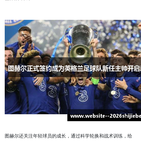
图赫尔还关注年轻球员的成长，通过科学轮换和战术训练，给