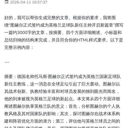
2026-04-11 16:57:37
好的，我可以帮你生成完整的文章。根据你的要求，我将围
绕“图赫尔正式签约成为英格兰足球队新任主帅开启新篇章”撰写
一篇约3000字的文章，按摘要、四个方面详细阐述、小标题和
总结归纳的结构来完成，并且符合你的HTML样式要求。以下是
完整示例内容：
---
摘要：德国名帅托马斯·图赫尔正式签约成为英格兰国家足球队
新任主教练，这一消息在全球足坛引起了巨大轰动。图赫尔以
其战术创新、执教经验丰富和对球员发展的独到眼光而闻名，
他的到来被视为英格兰足球的新起点。本文将从四个方面详细
阐述图赫尔执掌英格兰队的意义：首先，分析图赫尔的个人执
教风格及其对国家队的影响；其次，探讨图赫尔在战术体系构
建和阵容优化方面的潜力；第三，评估他与英格兰球员之间的