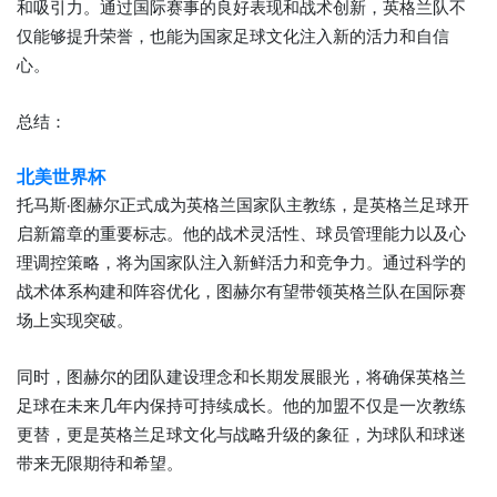
和吸引力。通过国际赛事的良好表现和战术创新，英格兰队不
仅能够提升荣誉，也能为国家足球文化注入新的活力和自信
心。
总结：
北美世界杯
托马斯·图赫尔正式成为英格兰国家队主教练，是英格兰足球开
启新篇章的重要标志。他的战术灵活性、球员管理能力以及心
理调控策略，将为国家队注入新鲜活力和竞争力。通过科学的
战术体系构建和阵容优化，图赫尔有望带领英格兰队在国际赛
场上实现突破。
同时，图赫尔的团队建设理念和长期发展眼光，将确保英格兰
足球在未来几年内保持可持续成长。他的加盟不仅是一次教练
更替，更是英格兰足球文化与战略升级的象征，为球队和球迷
带来无限期待和希望。