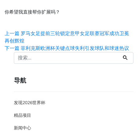
你希望我直接帮你扩展吗？
上一篇
罗马女足提前三轮锁定意甲女足联赛冠军成功卫冕
再创辉煌
下一篇
菲利克斯欧洲杯关键点球失利引发球队和球迷热议
导航
发现2026世界杯
精品项目
新闻中心