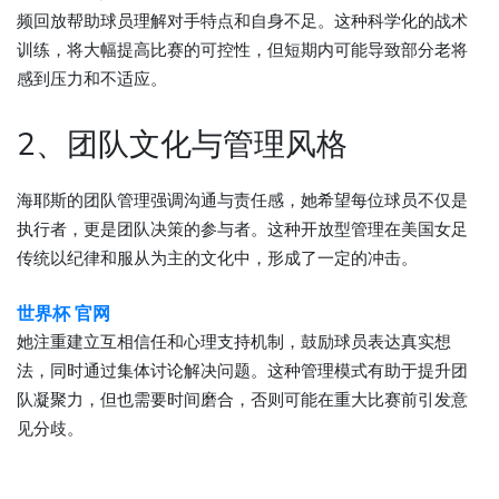
频回放帮助球员理解对手特点和自身不足。这种科学化的战术
训练，将大幅提高比赛的可控性，但短期内可能导致部分老将
感到压力和不适应。
2、团队文化与管理风格
海耶斯的团队管理强调沟通与责任感，她希望每位球员不仅是
执行者，更是团队决策的参与者。这种开放型管理在美国女足
传统以纪律和服从为主的文化中，形成了一定的冲击。
世界杯 官网
她注重建立互相信任和心理支持机制，鼓励球员表达真实想
法，同时通过集体讨论解决问题。这种管理模式有助于提升团
队凝聚力，但也需要时间磨合，否则可能在重大比赛前引发意
见分歧。