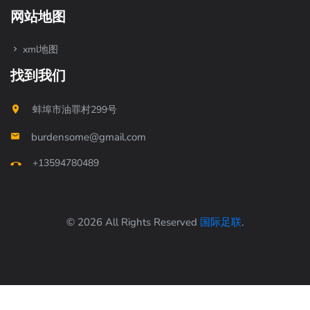
网站地图
xml地图
找到我们
蚌埠市油罪村299号
burdensome@gmail.com
+13594780489
© 2026 All Rights Reserved
国际足联
.