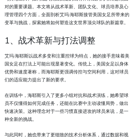
对的重要课题。本文将从战术革新、团队文化、球员培养及心
理管理四个方面，全面剖析艾玛·海耶斯接管美国女足所带来的
变革与挑战，探索她将如何塑造这支世界顶尖球队的新篇章。
1、战术革新与打法调整
艾玛·海耶斯以战术多变和注重控球为特点，她的接手意味着美
国女足在打法上可能出现显著变化。传统上，美国女足以身体
优势和速度著称，而海耶斯更强调传控与空间利用，这对球员
们的适应能力提出了新的要求。
在训练中，海耶斯引入了更多小组对抗和战术演练，她希望球
员不仅懂得如何完成任务，还能在比赛中主动读懂局势，做出
快速决策。这种理念对于一些习惯直接进攻的球员来说，是一
种全新的挑战。
与此同时，她也带来了更细致的技术分析体系，通过数据和视