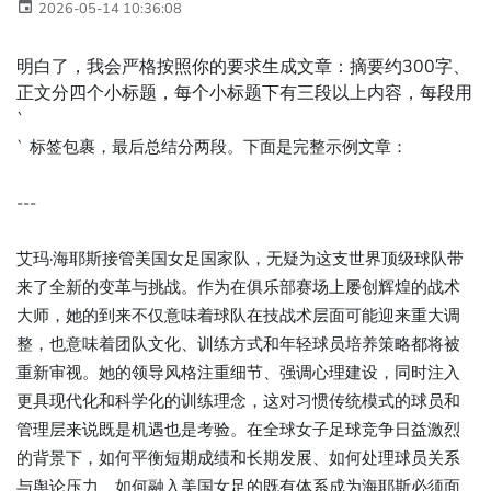
2026-05-14 10:36:08
明白了，我会严格按照你的要求生成文章：摘要约300字、
正文分四个小标题，每个小标题下有三段以上内容，每段用
`
` 标签包裹，最后总结分两段。下面是完整示例文章：
---
艾玛·海耶斯接管美国女足国家队，无疑为这支世界顶级球队带
来了全新的变革与挑战。作为在俱乐部赛场上屡创辉煌的战术
大师，她的到来不仅意味着球队在技战术层面可能迎来重大调
整，也意味着团队文化、训练方式和年轻球员培养策略都将被
重新审视。她的领导风格注重细节、强调心理建设，同时注入
更具现代化和科学化的训练理念，这对习惯传统模式的球员和
管理层来说既是机遇也是考验。在全球女子足球竞争日益激烈
的背景下，如何平衡短期成绩和长期发展、如何处理球员关系
与舆论压力、如何融入美国女足的既有体系成为海耶斯必须面