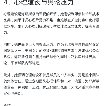
4、心理建设与舆论压力
心理建设是海耶斯极为重视的环节，她意识到即便技术和战术
完美，如果球员心理承受力不足，也难以在关键比赛中发挥最
佳水平。她引入心理训练课程，帮助球员应对压力、提高专注
力。
同时，她也面临巨大的舆论压力。作为全球关注度最高的女足
国家队之一，美国女足的成绩和阵容调整常常引发媒体和公众
热议。海耶斯必须在坚持自己理念的同时，巧妙应对外界舆
论，平衡球队内部稳定。
此外，她强调心理建设不仅是球员的个人事务，更是整个团队
的集体责任。通过定期团队心理辅导和一对一沟通，海耶斯希
望营造一种积极、互助、抗压的团队氛围，为未来重大赛事奠
定心理基础。
总结：