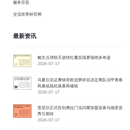
服务宗旨
交流世界杯官网
最新资讯
鲍文点球惊天逆转红魔实现赛场绝杀奇迹
2026-07-17
马夏尔见证摩纳哥欧冠梦碎后决定离队法甲青春
风暴或就此落幕再难续
2026-07-17
雷尼尔正式告别弗拉门戈闪耀加盟皇家马德里首
秀引期待
2026-07-17