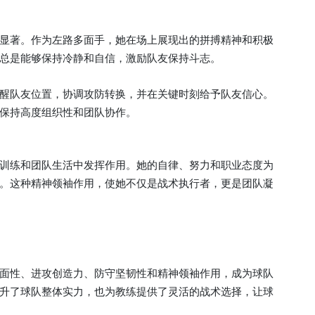
显著。作为左路多面手，她在场上展现出的拼搏精神和积极
总是能够保持冷静和自信，激励队友保持斗志。
醒队友位置，协调攻防转换，并在关键时刻给予队友信心。
保持高度组织性和团队协作。
训练和团队生活中发挥作用。她的自律、努力和职业态度为
。这种精神领袖作用，使她不仅是战术执行者，更是团队凝
面性、进攻创造力、防守坚韧性和精神领袖作用，成为球队
升了球队整体实力，也为教练提供了灵活的战术选择，让球