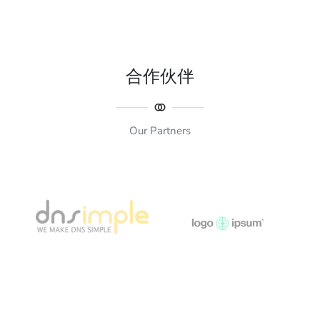
合作伙伴
Our Partners