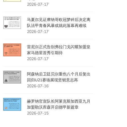
2026-07-17
马夏尔见证摩纳哥欧冠梦碎后决定离
队法甲青春风暴或就此落幕再难续
2026-07-17
雷尼尔正式告别弗拉门戈闪耀加盟皇
家马德里首秀引期待
2026-07-17
阿森纳后卫廷贝尔重伤八个月后复出
回归U21赛场展现坚韧意志再
2026-07-16
赫罗纳官宣队长阿莱克斯加西亚九月
加盟勒沃库森开启德甲新篇章
2026-07-15