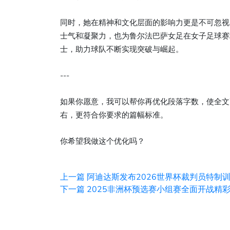
同时，她在精神和文化层面的影响力更是不可忽视
士气和凝聚力，也为鲁尔法巴萨女足在女子足球赛
士，助力球队不断实现突破与崛起。
---
如果你愿意，我可以帮你再优化段落字数，使全文更加
右，更符合你要求的篇幅标准。
你希望我做这个优化吗？
上一篇
阿迪达斯发布2026世界杯裁判员特制
下一篇
2025非洲杯预选赛小组赛全面开战精