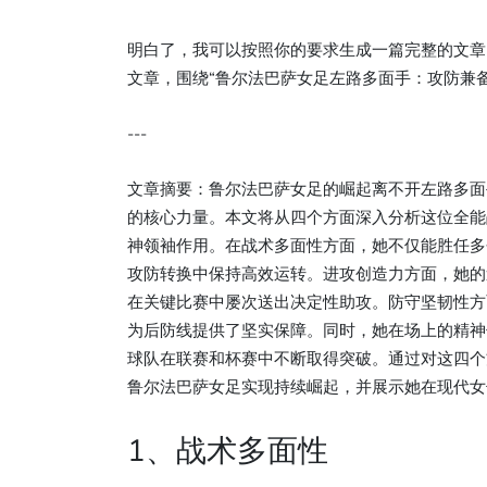
明白了，我可以按照你的要求生成一篇完整的文章
文章，围绕“鲁尔法巴萨女足左路多面手：攻防兼备
---
文章摘要：鲁尔法巴萨女足的崛起离不开左路多面
的核心力量。本文将从四个方面深入分析这位全能
神领袖作用。在战术多面性方面，她不仅能胜任多
攻防转换中保持高效运转。进攻创造力方面，她的
在关键比赛中屡次送出决定性助攻。防守坚韧性方
为后防线提供了坚实保障。同时，她在场上的精神
球队在联赛和杯赛中不断取得突破。通过对这四个
鲁尔法巴萨女足实现持续崛起，并展示她在现代女
1、战术多面性