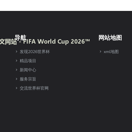
导航
网站地图
发现2026世界杯
xml地图
精品项目
新闻中心
服务宗旨
交流世界杯官网