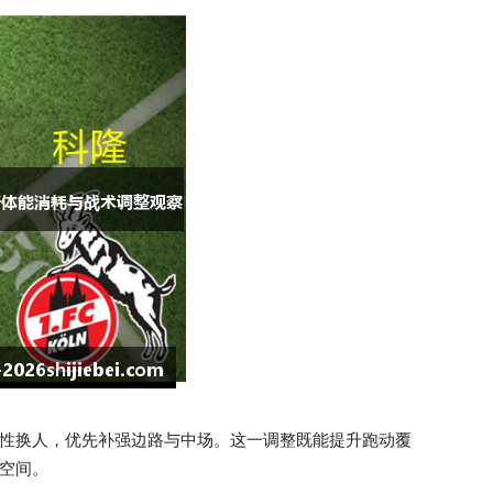
性换人，优先补强边路与中场。这一调整既能提升跑动覆
空间。