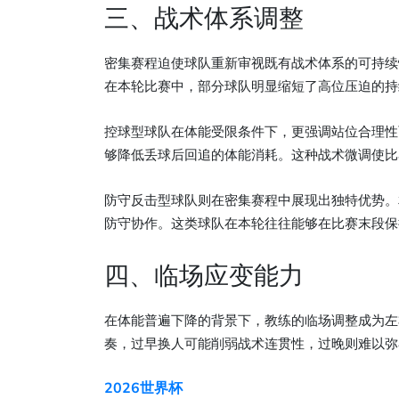
三、战术体系调整
密集赛程迫使球队重新审视既有战术体系的可持续
在本轮比赛中，部分球队明显缩短了高位压迫的持
控球型球队在体能受限条件下，更强调站位合理性
够降低丢球后回追的体能消耗。这种战术微调使比
防守反击型球队则在密集赛程中展现出独特优势。
防守协作。这类球队在本轮往往能够在比赛末段保
四、临场应变能力
在体能普遍下降的背景下，教练的临场调整成为左
奏，过早换人可能削弱战术连贯性，过晚则难以弥
2026世界杯