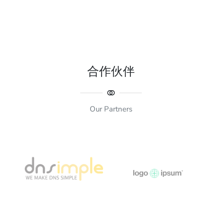
合作伙伴
Our Partners