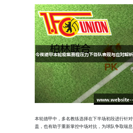
本轮德甲中，多名教练选择在下半场初段进行针对
盖，也有助于重新掌控中场对抗，为球队争取喘息