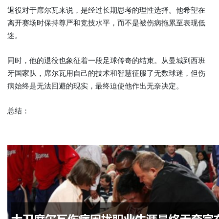
退役对于席尔瓦来说，是经过长期思考的理性选择。他希望在
离开赛场时保持尊严和竞技水平，而不是被伤病拖累至表现低
迷。
同时，他的退役也象征着一段足球传奇的结束。从曼城到西班
牙国家队，席尔瓦用自己的技术和智慧征服了无数球迷，但伤
病始终是无法回避的现实，最终迫使他作出无奈决定。
总结：