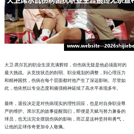
大卫·席尔瓦的职业生涯充满辉煌，但伤病无疑是他必须面对的
最大挑战。从竞技状态的削弱、职业规划的调整，到心理压力
和精神困扰，伤病在每个层面都对他产生了深远影响。尽管如
此，他依然以专业态度和顽强精神延续了高水平表现多年。
最终，退役决定是对伤病现实的理性回应，也是对自身职业尊
严的维护。席尔瓦的故事提醒我们，即便是天赋与努力兼备的
球员，也无法完全摆脱伤病的影响，而正是这种坚持和勇气，
让他的足球传奇更加令人敬佩。