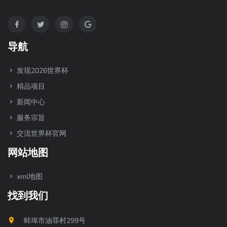
导航
发现2026世界杯
精品项目
新闻中心
服务宗旨
交流世界杯官网
网站地图
xml地图
找到我们
蚌埠市油罪村299号