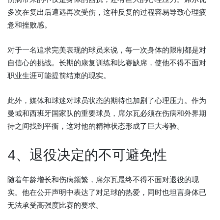
多次在复出后遭遇再次受伤，这种反复的过程容易导致心理疲
惫和挫败感。
对于一名追求完美表现的球员来说，每一次身体的限制都是对
自信心的挑战。长期的康复训练和比赛缺席，使他不得不面对
职业生涯可能提前结束的现实。
此外，媒体和球迷对球员状态的期待也加剧了心理压力。作为
曼城和西班牙国家队的重要球员，席尔瓦必须在伤病和外界期
待之间找到平衡，这对他的精神状态形成了巨大考验。
4、退役决定的不可避免性
随着年龄增长和伤病频繁，席尔瓦最终不得不面对退役的现
实。他在公开声明中表达了对足球的热爱，同时也坦言身体已
无法承受高强度比赛的要求。