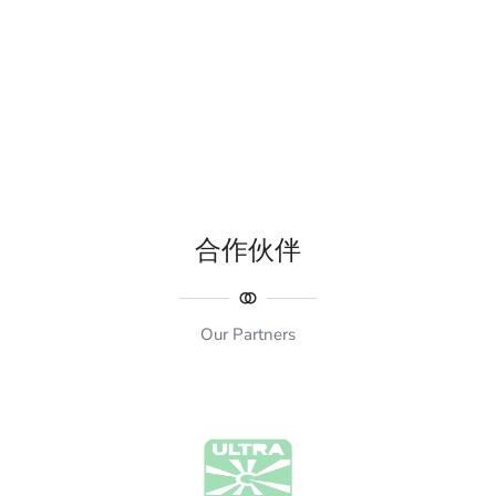
合作伙伴
Our Partners