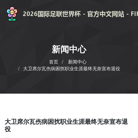
新闻中心
首页
新闻中心
大卫席尔瓦伤病困扰职业生涯最终无奈宣布退役
大卫席尔瓦伤病困扰职业生涯最终无奈宣布退
役