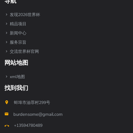
导航
发现2026世界杯
精品项目
新闻中心
服务宗旨
交流世界杯官网
网站地图
xml地图
找到我们
蚌埠市油罪村299号
burdensome@gmail.com
+13594780489