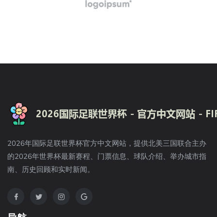
2026年国际足联世界杯官方中文网站，提供北美三国联合主办
的2026年世界杯最新赛程、门票信息、球队介绍、举办城市指
南、历史回顾和实时新闻。