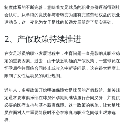
制度体系的不断完善，意味着女足球员的职业身份逐渐得到社
会认可。从单纯的竞技参与者转变为拥有完整劳动权益的职业
运动员，这一变化为女子足球的长远发展奠定了坚实基础。
2、产假政策持续推进
在女足球员的职业发展过程中，生育问题一直是影响其职业稳
定的重要因素。过去，由于缺乏明确的产假政策，一些球员在
怀孕后往往面临合同终止或收入中断等问题，这在很大程度上
限制了女性运动员的职业规划。
近年来，多项政策开始明确保障女足球员的产假权益。相关规
定通常要求俱乐部在球员怀孕期间继续履行合同义务，并提供
必要的医疗支持与基本薪资保障。这一政策的实施，让女足球
员在面对人生重要阶段时不必在家庭与职业之间做出艰难选
择。