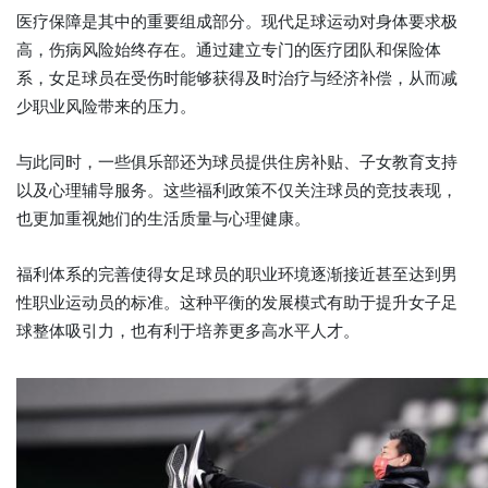
医疗保障是其中的重要组成部分。现代足球运动对身体要求极
高，伤病风险始终存在。通过建立专门的医疗团队和保险体
系，女足球员在受伤时能够获得及时治疗与经济补偿，从而减
少职业风险带来的压力。
与此同时，一些俱乐部还为球员提供住房补贴、子女教育支持
以及心理辅导服务。这些福利政策不仅关注球员的竞技表现，
也更加重视她们的生活质量与心理健康。
福利体系的完善使得女足球员的职业环境逐渐接近甚至达到男
性职业运动员的标准。这种平衡的发展模式有助于提升女子足
球整体吸引力，也有利于培养更多高水平人才。