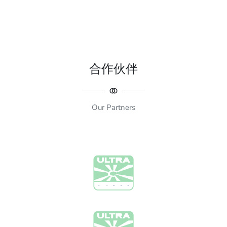
合作伙伴
Our Partners