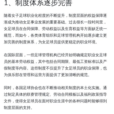
1、制度体系逐步完善
随着女子足球职业化程度的不断提升，制度层面的权益保障逐
渐成为推动女足事业发展的重要基础。过去很长一段时间里，
女足球员在合同保障、劳动权益以及生育权益等方面缺乏统一
规范，而如今，各类体育组织和足球管理机构开始逐步建立更
加完善的制度体系，为女足球员提供更稳定的职业环境。
在国际层面，一些足球管理机构已经开始明确规定职业女足球
员的基本劳动权益，其中包括合同期限、最低工资标准以及产
假制度等内容。这些制度不仅提升了女足球员的职业保障，也
为俱乐部在管理和运营方面提供了更加清晰的规范。
同时，各国足球协会也在不断推动相关制度的本土化实施。通
过制定具体的联赛管理规定、劳动合同模板以及福利政策指导
文件，使得女足球员在面对职业生涯中的各种问题时能够得到
制度层面的支持。