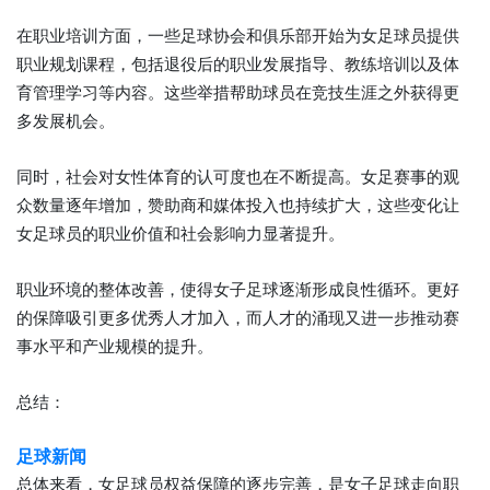
在职业培训方面，一些足球协会和俱乐部开始为女足球员提供
职业规划课程，包括退役后的职业发展指导、教练培训以及体
育管理学习等内容。这些举措帮助球员在竞技生涯之外获得更
多发展机会。
同时，社会对女性体育的认可度也在不断提高。女足赛事的观
众数量逐年增加，赞助商和媒体投入也持续扩大，这些变化让
女足球员的职业价值和社会影响力显著提升。
职业环境的整体改善，使得女子足球逐渐形成良性循环。更好
的保障吸引更多优秀人才加入，而人才的涌现又进一步推动赛
事水平和产业规模的提升。
总结：
足球新闻
总体来看，女足球员权益保障的逐步完善，是女子足球走向职