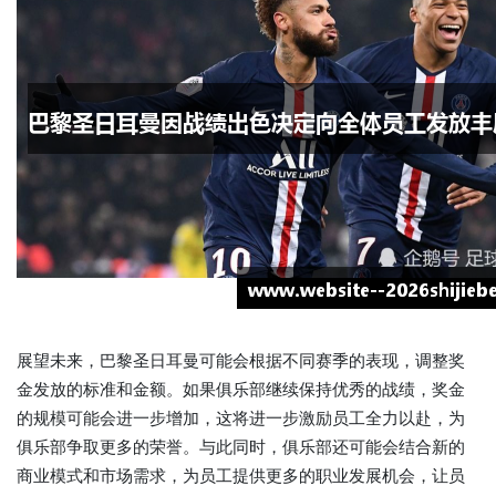
展望未来，巴黎圣日耳曼可能会根据不同赛季的表现，调整奖
金发放的标准和金额。如果俱乐部继续保持优秀的战绩，奖金
的规模可能会进一步增加，这将进一步激励员工全力以赴，为
俱乐部争取更多的荣誉。与此同时，俱乐部还可能会结合新的
商业模式和市场需求，为员工提供更多的职业发展机会，让员