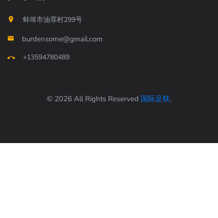
蚌埠市油罪村299号
burdensome@gmail.com
+13594780489
© 2026 All Rights Reserved
国际足联
.