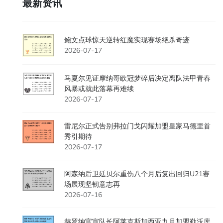
最新资讯
鲍文点球惊天逆转红魔实现赛场绝杀奇迹
2026-07-17
马夏尔见证摩纳哥欧冠梦碎后决定离队法甲青春
风暴或就此落幕再难续
2026-07-17
雷尼尔正式告别弗拉门戈闪耀加盟皇家马德里首
秀引期待
2026-07-17
阿森纳后卫廷贝尔重伤八个月后复出回归U21赛
场展现坚韧意志再
2026-07-16
赫罗纳官宣队长阿莱克斯加西亚九月加盟勒沃库