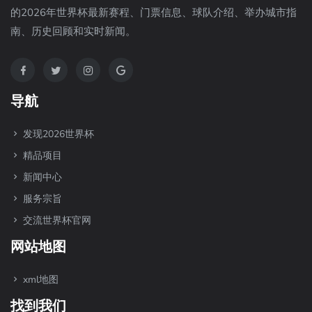
的2026年世界杯最新赛程、门票信息、球队介绍、举办城市指
南、历史回顾和实时新闻。
导航
发现2026世界杯
精品项目
新闻中心
服务宗旨
交流世界杯官网
网站地图
xml地图
找到我们