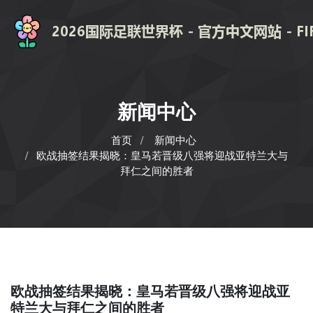
新闻中心
首页
新闻中心
欧战抽签结果揭晓：皇马若晋级八强将迎战亚特兰大与
拜仁之间的胜者
欧战抽签结果揭晓：皇马若晋级八强将迎战亚
特兰大与拜仁之间的胜者