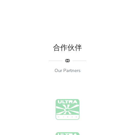
合作伙伴
Our Partners