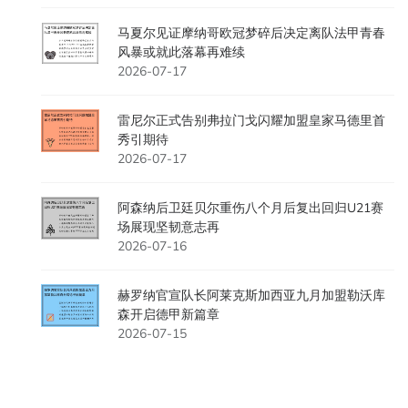
马夏尔见证摩纳哥欧冠梦碎后决定离队法甲青春
风暴或就此落幕再难续
2026-07-17
雷尼尔正式告别弗拉门戈闪耀加盟皇家马德里首
秀引期待
2026-07-17
阿森纳后卫廷贝尔重伤八个月后复出回归U21赛
场展现坚韧意志再
2026-07-16
赫罗纳官宣队长阿莱克斯加西亚九月加盟勒沃库
森开启德甲新篇章
2026-07-15