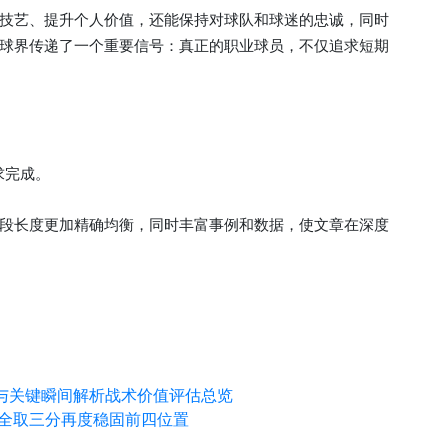
技艺、提升个人价值，还能保持对球队和球迷的忠诚，同时
球界传递了一个重要信号：真正的职业球员，不仅追求短期
求完成。
段长度更加精确均衡，同时丰富事例和数据，使文章在深度
与关键瞬间解析战术价值评估总览
场全取三分再度稳固前四位置