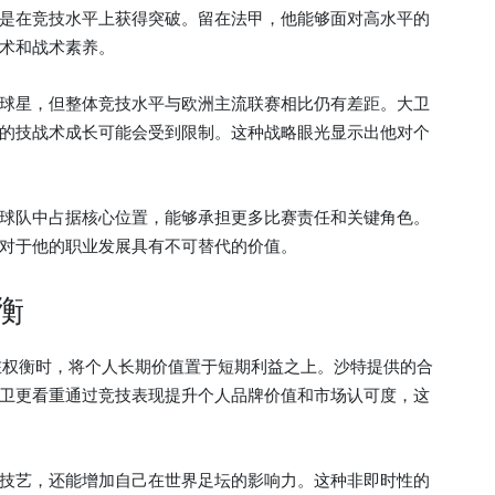
是在竞技水平上获得突破。留在法甲，他能够面对高水平的
术和战术素养。
球星，但整体竞技水平与欧洲主流联赛相比仍有差距。大卫
的技战术成长可能会受到限制。这种战略眼光显示出他对个
球队中占据核心位置，能够承担更多比赛责任和关键角色。
对于他的职业发展具有不可替代的价值。
衡
在权衡时，将个人长期价值置于短期利益之上。沙特提供的合
卫更看重通过竞技表现提升个人品牌价值和市场认可度，这
技艺，还能增加自己在世界足坛的影响力。这种非即时性的