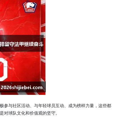
极参与社区活动、与年轻球员互动、成为榜样力量，这些都
是对球队文化和价值观的坚守。