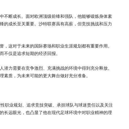
中不断成长。面对欧洲顶级前锋和强队，他能够锻炼身体素
锋的成长至关重要。沙特联赛虽有高薪，但竞技挑战和压力
誉，这对于未来的国际赛场和职业生涯规划都有重要作用。
而不仅是追求短期的经济回报。
人潜力需要在竞争激烈、充满挑战的环境中得到充分释放。
理素质，为未来可能的更大舞台做好充分准备。
理性职业规划、追求竞技突破、承担球队与球迷责任以及关注
的长远眼光，也凸显了他在现代足球环境中对职业精神的理