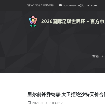
+13594780489
burdensome@gmail.com
首页
里尔前锋乔纳森·大卫拒绝沙特天价合
2026-06-15 10:47:17