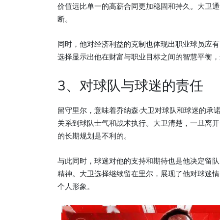
价值远比单一的高薪合同更加稳固和持久。大卫通
断。
同时，他对经济利益的克制也体现出职业球员应有
选择显示出他在财富与职业目标之间的智慧平衡，
3、对球队与球迷的责任
留守里尔，意味着乔纳森·大卫对球队和球迷的承
关系到球队士气和战术执行。大卫清楚，一旦离开
的长期规划是不利的。
与此同时，球迷对他的支持和期待也是他决定留队
精神。大卫选择继续留在里尔，展现了他对球迷情
个人形象。