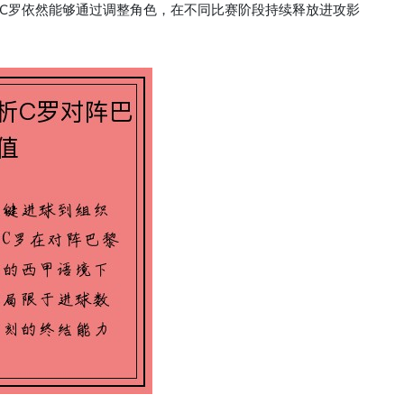
C罗依然能够通过调整角色，在不同比赛阶段持续释放进攻影