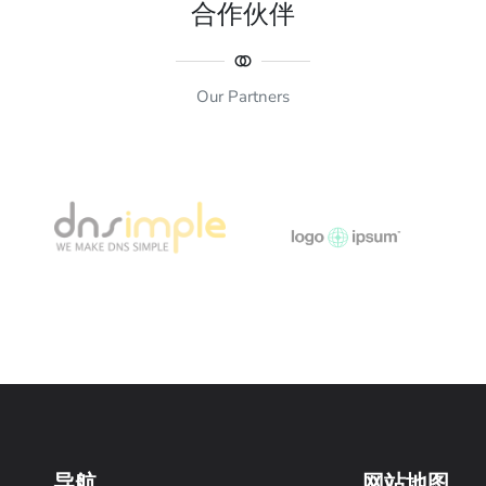
合作伙伴
Our Partners
导航
网站地图