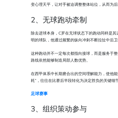
变心理天平，让对手被迫调整整体站位，从而为后
2、无球跑动牵制
除去进球本身，C罗在无球状态下的跑动同样是其
明的球队，他通过频繁的纵向冲刺不断拉扯中后卫
这种跑动并不一定每次都指向接球，而是服务于整
路线依然能够制造局部人数优势。
在西甲体系中长期磨合出的空间理解能力，使他能
耗”，往往在比赛后半段转化为决定胜负的关键细
足球赛事
3、组织策动参与