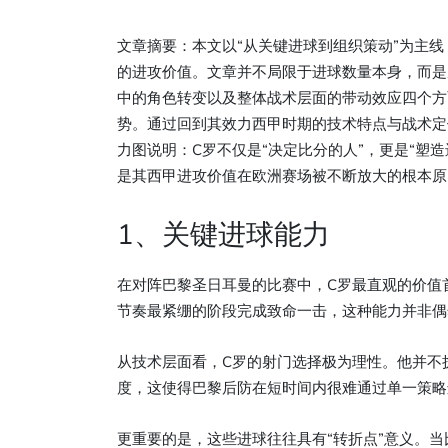
文章摘要：本文以“从关键进球到组织策动”为主
的进攻价值。文章并不局限于进球数量本身，而是
中的角色转变以及整体战术层面的带动效应四个方
势。通过回到其效力西甲时期的技术特点与战术定
力图说明：C罗不仅是“决定比分的人”，更是“塑
是其西甲进攻价值在欧洲赛场被不断放大的根本原
1、关键进球能力
在对阵巴黎圣日耳曼的比赛中，C罗最直观的价值
节奏最紧绷的阶段完成致命一击，这种能力并非偶
从技术层面看，C罗的射门选择极为理性。他并不
度，这使得巴黎后防在短时间内很难通过单一策略
更重要的是，这些进球往往具有“转折点”意义。