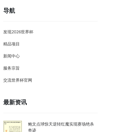
导航
发现2026世界杯
精品项目
新闻中心
服务宗旨
交流世界杯官网
最新资讯
鲍文点球惊天逆转红魔实现赛场绝杀
奇迹