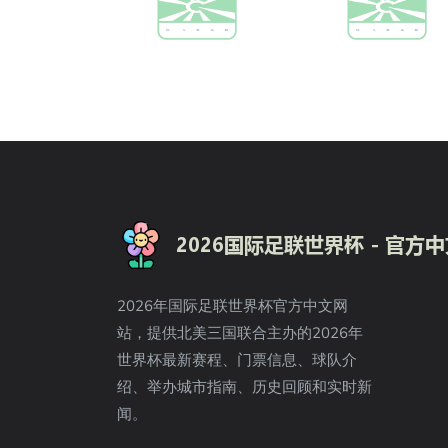
2026年国际足联世界杯官方中文网
站，提供北美三国联合主办的2026年
世界杯最新赛程、门票信息、球队介
绍、举办城市指南、历史回顾和实时新
闻。