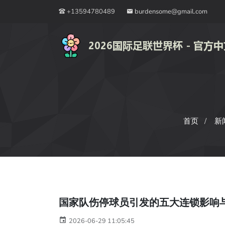
+13594780489
burdensome@gmail.com
首页
新
国家队伤停球员引发的五大连锁影响
2026-06-29 11:05:45