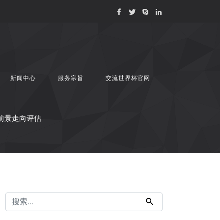
新闻中心
服务宗旨
交流世界杯官网
前景走向评估