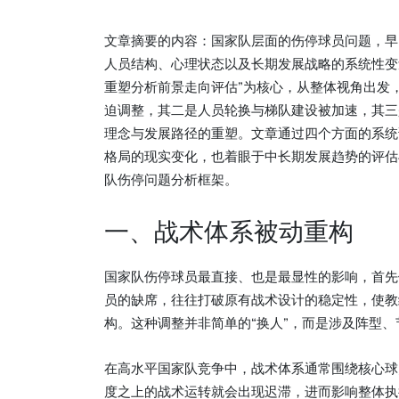
文章摘要的内容：国家队层面的伤停球员问题，早
人员结构、心理状态以及长期发展战略的系统性变
重塑分析前景走向评估”为核心，从整体视角出发
迫调整，其二是人员轮换与梯队建设被加速，其三
理念与发展路径的重塑。文章通过四个方面的系统
格局的现实变化，也着眼于中长期发展趋势的评估
队伤停问题分析框架。
一、战术体系被动重构
国家队伤停球员最直接、也是最显性的影响，首先
员的缺席，往往打破原有战术设计的稳定性，使教
构。这种调整并非简单的“换人”，而是涉及阵型
在高水平国家队竞争中，战术体系通常围绕核心球
度之上的战术运转就会出现迟滞，进而影响整体执