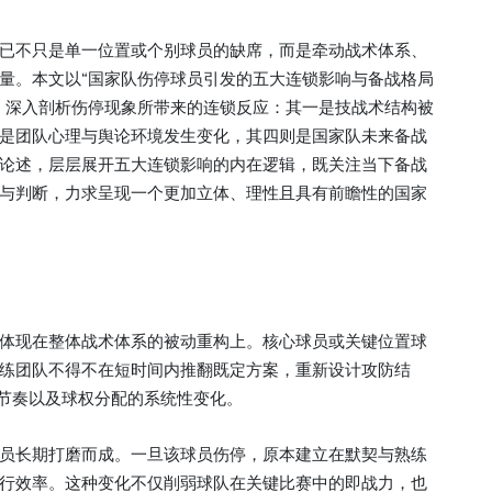
已不只是单一位置或个别球员的缺席，而是牵动战术体系、
量。本文以“国家队伤停球员引发的五大连锁影响与备战格局
，深入剖析伤停现象所带来的连锁反应：其一是技战术结构被
是团队心理与舆论环境发生变化，其四则是国家队未来备战
论述，层层展开五大连锁影响的内在逻辑，既关注当下备战
与判断，力求呈现一个更加立体、理性且具有前瞻性的国家
体现在整体战术体系的被动重构上。核心球员或关键位置球
练团队不得不在短时间内推翻既定方案，重新设计攻防结
、节奏以及球权分配的系统性变化。
员长期打磨而成。一旦该球员伤停，原本建立在默契与熟练
行效率。这种变化不仅削弱球队在关键比赛中的即战力，也