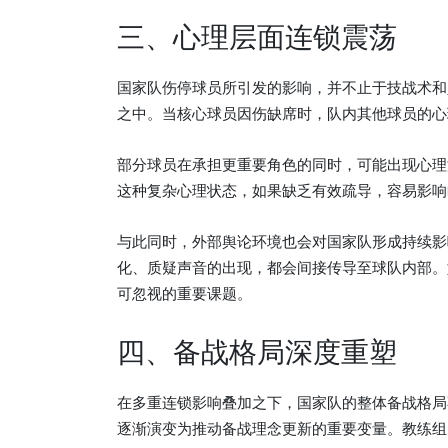
三、心理层面连锁震荡
国家队伤停球员所引发的影响，并不止于技战术和
之中。当核心球员因伤缺席时，队内其他球员的心
部分球员在承担更重要角色的同时，可能出现心理
这种复杂心理状态，如果缺乏有效疏导，容易影响
与此同时，外部舆论环境也会对国家队形成持续影
化、质疑声音的出现，都会间接传导至球队内部。
可忽视的重要课题。
四、备战格局深度重塑
在多重连锁影响叠加之下，国家队的整体备战格局
逐渐演变为推动备战理念更新的重要变量。教练组