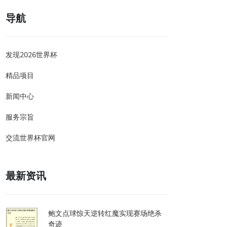
导航
发现2026世界杯
精品项目
新闻中心
服务宗旨
交流世界杯官网
最新资讯
鲍文点球惊天逆转红魔实现赛场绝杀
奇迹