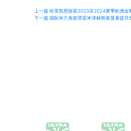
上一篇
哈里凯恩斩获2023至2024赛季欧洲
下一篇
国际米兰免签塔雷米泽林斯基显著提升