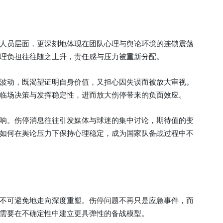
人员层面，更深刻地体现在团队心理与舆论环境的连锁震荡
理负担往往随之上升，责任感与压力被重新分配。
波动，既渴望证明自身价值，又担心因失误而被放大审视。
临场决策与发挥稳定性，进而放大伤停带来的负面效应。
响。伤停消息往往引发媒体与球迷的集中讨论，期待值的变
如何在舆论压力下保持心理稳定，成为国家队备战过程中不
不可避免地走向深度重塑。伤停问题不再只是应急事件，而
需要在不确定性中建立更具弹性的备战模型。