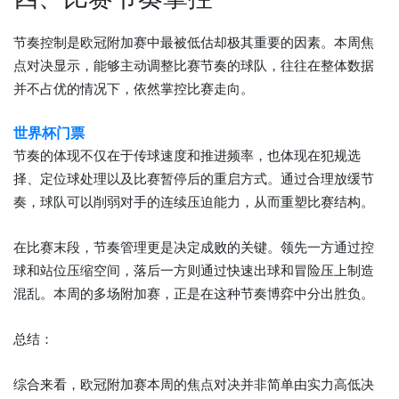
节奏控制是欧冠附加赛中最被低估却极其重要的因素。本周焦
点对决显示，能够主动调整比赛节奏的球队，往往在整体数据
并不占优的情况下，依然掌控比赛走向。
世界杯门票
节奏的体现不仅在于传球速度和推进频率，也体现在犯规选
择、定位球处理以及比赛暂停后的重启方式。通过合理放缓节
奏，球队可以削弱对手的连续压迫能力，从而重塑比赛结构。
在比赛末段，节奏管理更是决定成败的关键。领先一方通过控
球和站位压缩空间，落后一方则通过快速出球和冒险压上制造
混乱。本周的多场附加赛，正是在这种节奏博弈中分出胜负。
总结：
综合来看，欧冠附加赛本周的焦点对决并非简单由实力高低决