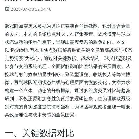
2026-07-08 12:04:46
欧冠附加赛历来被视为通往正赛舞台前最残酷、也最具含金量
的关卡。本周的多场焦点对决，在密集赛程、战术博弈与球员
状态波动的多重作用下，呈现出高度复杂的胜负走向。本文
以“欧冠附加赛本周焦点数据解析胜负关键全景追踪战术与状态
走势洞察”为核心，通过对关键数据、战术结构、球员状态以及
比赛节奏的系统梳理，全面拆解影响比赛结果的深层因素。从
控球与射门效率的显性指标，到阵型调整、临场换人等隐性博
弈，再到球队近期状态曲线与心理层面的微妙变化，文章力求
构建一个立体、动态的分析框架。通过多维度交叉对比与趋势
研判，不仅还原附加赛胜负背后的逻辑链条，也为理解欧冠级
别对抗的真实强度提供清晰坐标，为球迷与观察者呈现一幅兼
具数据理性与战术美感的全景图景。
一、关键数据对比