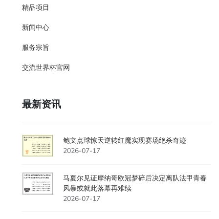
精品项目
新闻中心
服务宗旨
交流世界杯官网
最新资讯
鲍文点球惊天逆转红魔实现赛场绝杀奇迹
2026-07-17
马夏尔见证摩纳哥欧冠梦碎后决定离队法甲青春
风暴或就此落幕再难续
2026-07-17