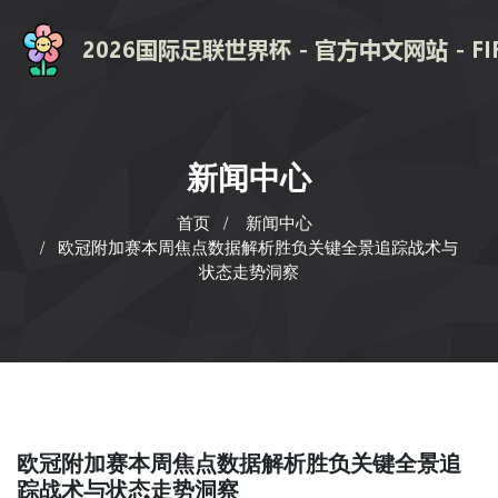
新闻中心
首页
新闻中心
欧冠附加赛本周焦点数据解析胜负关键全景追踪战术与
状态走势洞察
欧冠附加赛本周焦点数据解析胜负关键全景追
踪战术与状态走势洞察