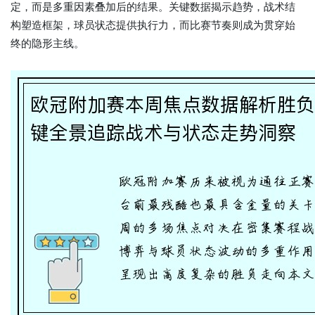
定，而是多重因素叠加后的结果。关键数据揭示趋势，战术结
构塑造框架，球员状态提供执行力，而比赛节奏则成为贯穿始
终的隐形主线。