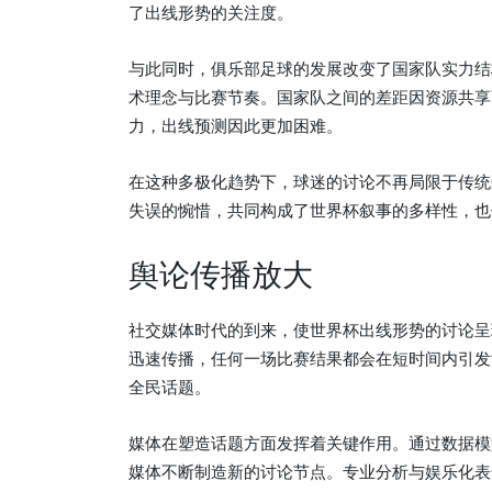
了出线形势的关注度。
与此同时，俱乐部足球的发展改变了国家队实力结
术理念与比赛节奏。国家队之间的差距因资源共享
力，出线预测因此更加困难。
在这种多极化趋势下，球迷的讨论不再局限于传统
失误的惋惜，共同构成了世界杯叙事的多样性，也
舆论传播放大
社交媒体时代的到来，使世界杯出线形势的讨论呈
迅速传播，任何一场比赛结果都会在短时间内引发
全民话题。
媒体在塑造话题方面发挥着关键作用。通过数据模
媒体不断制造新的讨论节点。专业分析与娱乐化表