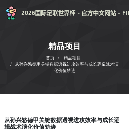
精品项目
首页
精品项目
从孙兴慜德甲关键数据透视进攻效率与成长逻辑战术演
化价值轨迹
从孙兴慜德甲关键数据透视进攻效率与成长逻
辑战术演化价值轨迹