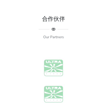
合作伙伴
Our Partners