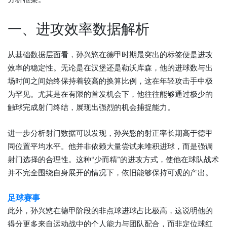
一、进攻效率数据解析
从基础数据层面看，孙兴慜在德甲时期最突出的标签便是进攻
效率的稳定性。无论是在汉堡还是勒沃库森，他的进球数与出
场时间之间始终保持着较高的换算比例，这在年轻攻击手中极
为罕见。尤其是在有限的首发机会下，他往往能够通过极少的
触球完成射门终结，展现出强烈的机会捕捉能力。
进一步分析射门数据可以发现，孙兴慜的射正率长期高于德甲
同位置平均水平。他并非依赖大量尝试来堆积进球，而是强调
射门选择的合理性。这种“少而精”的进攻方式，使他在球队战术
并不完全围绕自身展开的情况下，依旧能够保持可观的产出。
足球赛事
此外，孙兴慜在德甲阶段的非点球进球占比极高，这说明他的
得分更多来自运动战中的个人能力与团队配合，而非定位球红