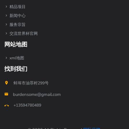
精品项目
新闻中心
服务宗旨
交流世界杯官网
网站地图
xml地图
找到我们
蚌埠市油罪村299号
burdensome@gmail.com
+13594780489