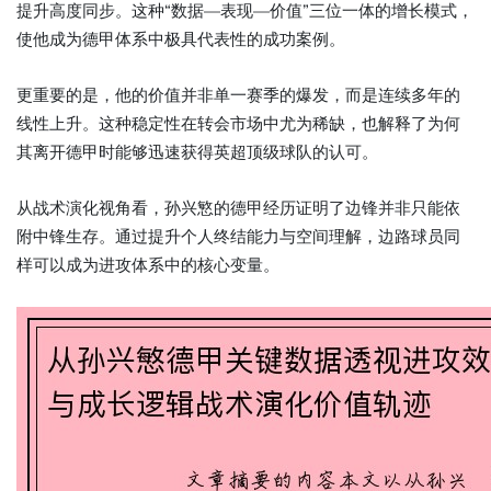
提升高度同步。这种“数据—表现—价值”三位一体的增长模式，
使他成为德甲体系中极具代表性的成功案例。
更重要的是，他的价值并非单一赛季的爆发，而是连续多年的
线性上升。这种稳定性在转会市场中尤为稀缺，也解释了为何
其离开德甲时能够迅速获得英超顶级球队的认可。
从战术演化视角看，孙兴慜的德甲经历证明了边锋并非只能依
附中锋生存。通过提升个人终结能力与空间理解，边路球员同
样可以成为进攻体系中的核心变量。