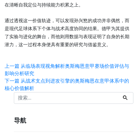
在清晰自我定位与持续能力积累之上。
通过透视这一价值轨迹，可以发现孙兴慜的成功并非偶然，而
是现代足球体系下个体与战术高度协同的结果。德甲为其提供
了实验与进化的舞台，而他则用数据与表现证明了自身的长期
潜力，这一过程本身便具有重要的研究与借鉴意义。
上一篇
从临场表现视角解析奥斯梅恩意甲赛场价值评估与
影响分析研究
下一篇
从战术支点到进攻引擎的奥斯梅恩在意甲体系中的
核心价值解析
导航