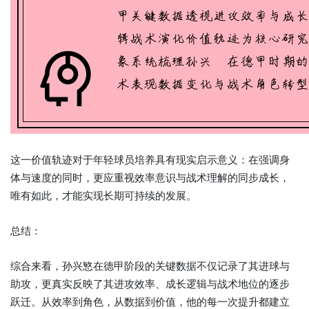
这一价值轨迹对于年轻球员培养具有现实启示意义：在强调身
体与速度的同时，更应重视效率意识与战术理解的同步成长，
唯有如此，才能实现长期可持续的发展。
总结：
综合来看，孙兴慜在德甲阶段的关键数据不仅记录了其进球与
助攻，更真实反映了其进攻效率、成长逻辑与战术地位的逐步
跃迁。从效率到角色，从数据到价值，他的每一次提升都建立