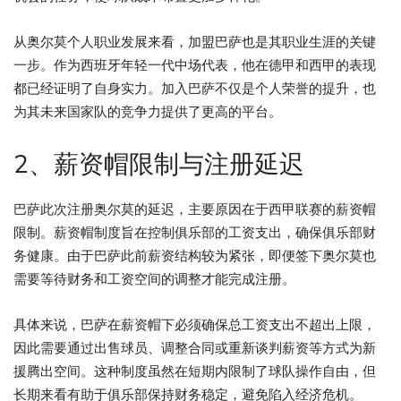
从奥尔莫个人职业发展来看，加盟巴萨也是其职业生涯的关键
一步。作为西班牙年轻一代中场代表，他在德甲和西甲的表现
都已经证明了自身实力。加入巴萨不仅是个人荣誉的提升，也
为其未来国家队的竞争力提供了更高的平台。
2、薪资帽限制与注册延迟
巴萨此次注册奥尔莫的延迟，主要原因在于西甲联赛的薪资帽
限制。薪资帽制度旨在控制俱乐部的工资支出，确保俱乐部财
务健康。由于巴萨此前薪资结构较为紧张，即便签下奥尔莫也
需要等待财务和工资空间的调整才能完成注册。
具体来说，巴萨在薪资帽下必须确保总工资支出不超出上限，
因此需要通过出售球员、调整合同或重新谈判薪资等方式为新
援腾出空间。这种制度虽然在短期内限制了球队操作自由，但
长期来看有助于俱乐部保持财务稳定，避免陷入经济危机。