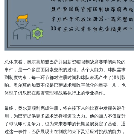
总体来看，奥尔莫加盟巴萨并因薪资帽限制缺席赛季初两轮的
事件，是一个多层面因素交织的过程。从个人能力、球队需求
到制度约束，每一环节都对注册时间和球队表现产生了深刻影
响。奥尔莫的加盟不仅是巴萨战术和阵容优化的重要一步，也
体现了俱乐部在薪资管理和战略执行上的专业操作。
最终，奥尔莫顺利完成注册，将在接下来的比赛中发挥关键作
用，为巴萨提供更多战术选择和进攻火力。他的加入不仅提升
了球队即时竞争力，也为未来赛季的长期发展奠定了基础。通
过这一事件，巴萨展现出在制度约束下灵活应对挑战的能力，