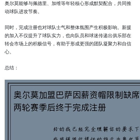
奥尔莫能够与佩德里、加维等年轻核心形成默契配合，共同推
动球队进攻节奏。
同时，完成注册也对球队士气和整体氛围产生积极影响。新援
的加入不仅提升了球队实力，也向队员和球迷传递出俱乐部在
转会市场上的积极信号，有助于形成更强的团队凝聚力和自信
心。
总结：