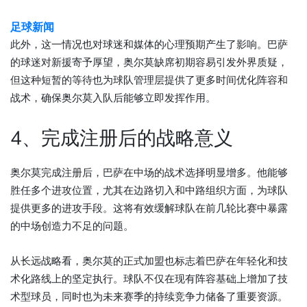
足球新闻
此外，这一情况也对球迷和媒体的心理预期产生了影响。巴萨
的球迷对新援寄予厚望，奥尔莫缺席初期容易引发外界质疑，
但这种短暂的等待也为球队管理层提供了更多时间优化阵容和
战术，确保奥尔莫入队后能够立即发挥作用。
4、完成注册后的战略意义
奥尔莫完成注册后，巴萨在中场的战术选择明显增多。他能够
胜任多个进攻位置，尤其在边路切入和中路组织方面，为球队
提供更多的进攻手段。这将有效缓解球队在前几轮比赛中暴露
的中场创造力不足的问题。
从长远战略看，奥尔莫的正式加盟也标志着巴萨在年轻化和技
术化路线上的坚定执行。球队不仅在现有阵容基础上增加了技
术型球员，同时也为未来赛季的持续竞争力储备了重要资源。