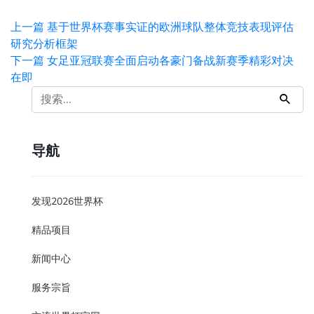
上一篇
基于世界杯赛事实证的欧洲球队整体竞技表现评估
研究分析框架
下一篇
女足亚冠联赛全面启动各豪门备战新赛季精彩对决
在即
导航
发现2026世界杯
精品项目
新闻中心
服务宗旨