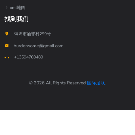
xml地图
找到我们
蚌埠市油罪村299号
burdensome@gmail.com
+13594780489
© 2026 All Rights Reserved
国际足联
.