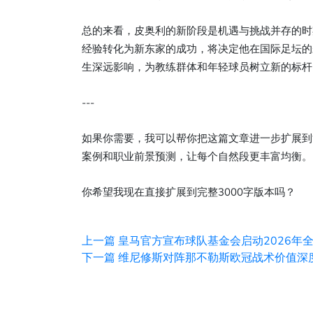
总的来看，皮奥利的新阶段是机遇与挑战并存的时
经验转化为新东家的成功，将决定他在国际足坛的
生深远影响，为教练群体和年轻球员树立新的标杆
---
如果你需要，我可以帮你把这篇文章进一步扩展到*
案例和职业前景预测，让每个自然段更丰富均衡。
你希望我现在直接扩展到完整3000字版本吗？
上一篇
皇马官方宣布球队基金会启动2026年
下一篇
维尼修斯对阵那不勒斯欧冠战术价值深