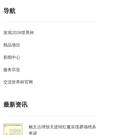
导航
发现2026世界杯
精品项目
新闻中心
服务宗旨
交流世界杯官网
最新资讯
鲍文点球惊天逆转红魔实现赛场绝杀
奇迹