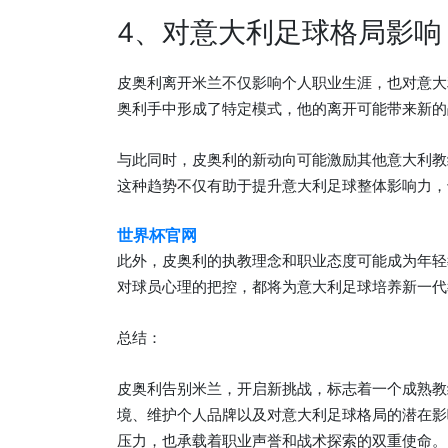
4、对意大利足球格局影响
皮奥利离开米兰不仅影响个人职业生涯，也对意大
奥利手中形成了特定模式，他的离开可能带来新的
与此同时，皮奥利的新动向可能激励其他意大利教
这种趋势不仅有助于提升意大利足球整体影响力，
世界杯官网
此外，皮奥利的执教理念和职业态度可能成为年轻
对球员心理的把控，都将为意大利足球培养新一代
总结：
皮奥利告别米兰，开启新挑战，标志着一个成熟教
境、维护个人品牌以及对意大利足球格局的潜在影
压力，也承载着职业声誉和战术探索的双重使命。