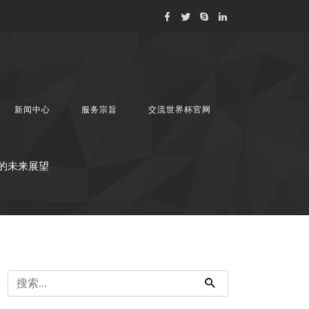
新闻中心
服务宗旨
交流世界杯官网
的未来展望