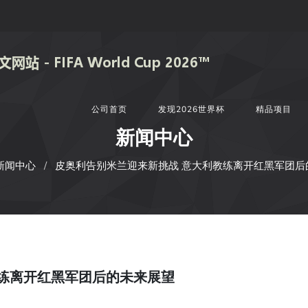
公司首页
发现2026世界杯
精品项目
新闻中心
新闻中心
皮奥利告别米兰迎来新挑战 意大利教练离开红黑军团后
教练离开红黑军团后的未来展望