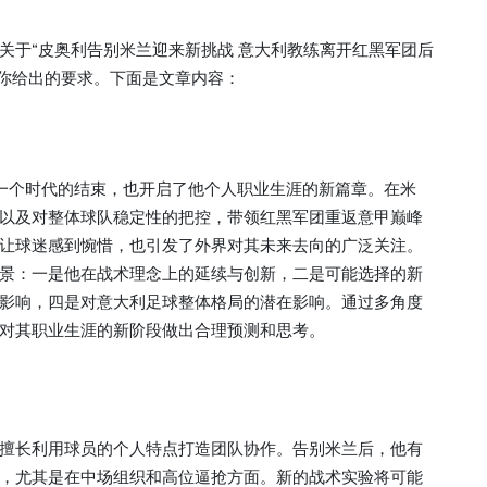
关于“皮奥利告别米兰迎来新挑战 意大利教练离开红黑军团后
合你给出的要求。下面是文章内容：
兰一个时代的结束，也开启了他个人职业生涯的新篇章。在米
以及对整体球队稳定性的把控，带领红黑军团重返意甲巅峰
让球迷感到惋惜，也引发了外界对其未来去向的广泛关注。
景：一是他在战术理念上的延续与创新，二是可能选择的新
影响，四是对意大利足球整体格局的潜在影响。通过多角度
对其职业生涯的新阶段做出合理预测和思考。
擅长利用球员的个人特点打造团队协作。告别米兰后，他有
，尤其是在中场组织和高位逼抢方面。新的战术实验将可能