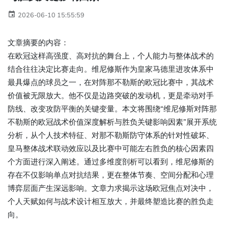
2026-06-10 15:55:59
文章摘要的内容：
在欧冠这样高强度、高对抗的舞台上，个人能力与整体战术的
结合往往决定比赛走向。维尼修斯作为皇家马德里进攻体系中
最具爆点的球员之一，在对阵那不勒斯的欧冠比赛中，其战术
价值被无限放大。他不仅是边路突破的发动机，更是牵动对手
防线、改变攻防平衡的关键变量。本文将围绕“维尼修斯对阵那
不勒斯的欧冠战术价值深度解析与胜负关键影响因素”展开系统
分析，从个人技术特征、对那不勒斯防守体系的针对性破坏、
皇马整体战术联动效应以及比赛中可能左右胜负的核心因素四
个方面进行深入阐述。通过多维度剖析可以看到，维尼修斯的
存在不仅影响单点对抗结果，更在整体节奏、空间分配和心理
博弈层面产生深远影响。文章力求揭示这场欧冠焦点对决中，
个人天赋如何与战术设计相互放大，并最终塑造比赛的胜负走
向。