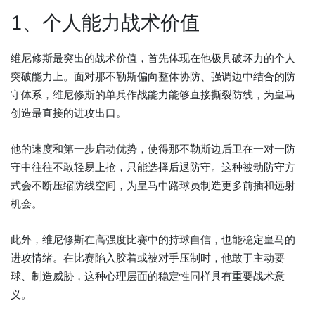
1、个人能力战术价值
维尼修斯最突出的战术价值，首先体现在他极具破坏力的个人
突破能力上。面对那不勒斯偏向整体协防、强调边中结合的防
守体系，维尼修斯的单兵作战能力能够直接撕裂防线，为皇马
创造最直接的进攻出口。
他的速度和第一步启动优势，使得那不勒斯边后卫在一对一防
守中往往不敢轻易上抢，只能选择后退防守。这种被动防守方
式会不断压缩防线空间，为皇马中路球员制造更多前插和远射
机会。
此外，维尼修斯在高强度比赛中的持球自信，也能稳定皇马的
进攻情绪。在比赛陷入胶着或被对手压制时，他敢于主动要
球、制造威胁，这种心理层面的稳定性同样具有重要战术意
义。