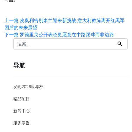
写照。
上一篇
皮奥利告别米兰迎来新挑战 意大利教练离开红黑军
团后的未来展望
下一篇
罗德里戈公开表态更愿意在中路踢球而非边路
导航
发现2026世界杯
精品项目
新闻中心
服务宗旨