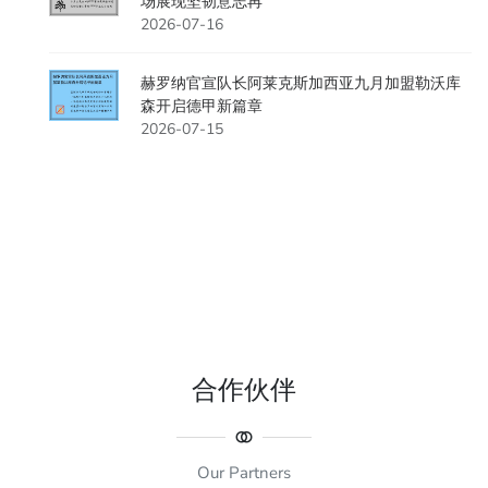
场展现坚韧意志再
2026-07-16
赫罗纳官宣队长阿莱克斯加西亚九月加盟勒沃库
森开启德甲新篇章
2026-07-15
合作伙伴
Our Partners