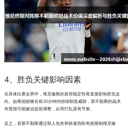
4、胜负关键影响因素
在具体比赛走势中，维尼修斯的发挥稳定性将直接影响胜负走
向。如果他能够在前30分钟内持续制造威胁，那不勒斯的战术
布置很可能被迫提前调整，从而打乱原有节奏。
反之，若那不勒斯通过双人包夹和快速协防有效限制维尼修