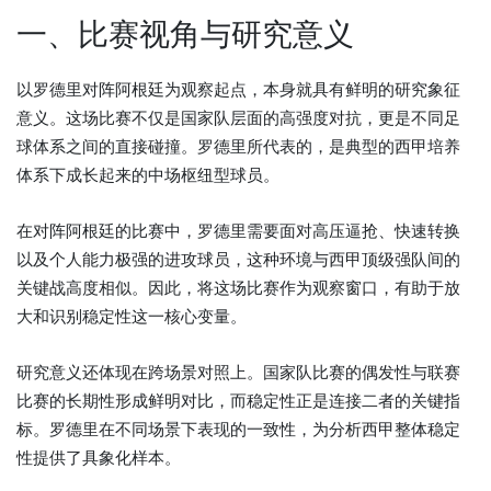
一、比赛视角与研究意义
以罗德里对阵阿根廷为观察起点，本身就具有鲜明的研究象征
意义。这场比赛不仅是国家队层面的高强度对抗，更是不同足
球体系之间的直接碰撞。罗德里所代表的，是典型的西甲培养
体系下成长起来的中场枢纽型球员。
在对阵阿根廷的比赛中，罗德里需要面对高压逼抢、快速转换
以及个人能力极强的进攻球员，这种环境与西甲顶级强队间的
关键战高度相似。因此，将这场比赛作为观察窗口，有助于放
大和识别稳定性这一核心变量。
研究意义还体现在跨场景对照上。国家队比赛的偶发性与联赛
比赛的长期性形成鲜明对比，而稳定性正是连接二者的关键指
标。罗德里在不同场景下表现的一致性，为分析西甲整体稳定
性提供了具象化样本。