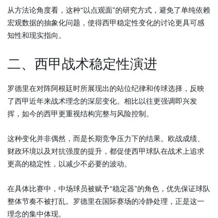
从方法论角度看，这种“以点观面”的研究方式，避免了单纯依赖
宏观数据的抽象化问题，使得西甲稳定性变化的讨论更具可感
知性和现实指向。
二、西甲战术稳定性演进
罗德里在对阵阿根廷时所展现出的站位纪律和传球选择，反映
了西甲近年来战术理念的深层变化。相比以往更强调即兴发
挥，如今的西甲更重视结构完整与风险控制。
这种变化并非偶然，而是长期竞争压力下的结果。欧战成绩、
财政环境以及对抗强度的提升，都促使西甲球队在战术上追求
更高的稳定性，以减少不必要的波动。
在具体比赛中，中场球员被赋予“稳定器”的角色，优先保证球队
整体节奏不被打乱。罗德里在国际赛场的冷静处理，正是这一
理念的集中体现。