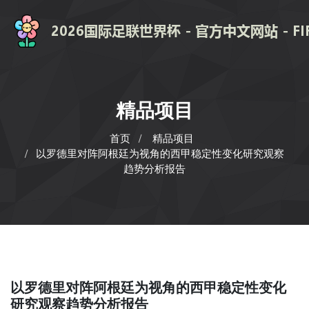
精品项目
首页
精品项目
以罗德里对阵阿根廷为视角的西甲稳定性变化研究观察
趋势分析报告
以罗德里对阵阿根廷为视角的西甲稳定性变化
研究观察趋势分析报告