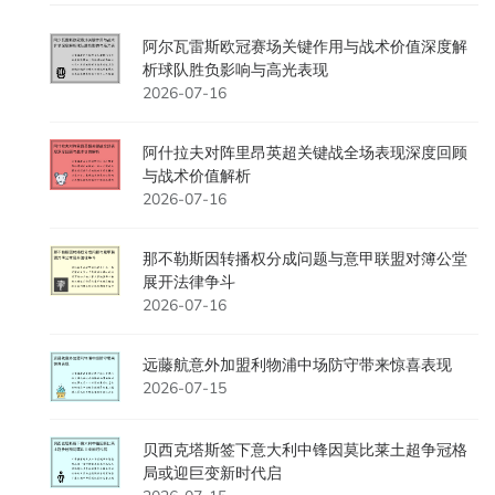
阿尔瓦雷斯欧冠赛场关键作用与战术价值深度解
析球队胜负影响与高光表现
2026-07-16
阿什拉夫对阵里昂英超关键战全场表现深度回顾
与战术价值解析
2026-07-16
那不勒斯因转播权分成问题与意甲联盟对簿公堂
展开法律争斗
2026-07-16
远藤航意外加盟利物浦中场防守带来惊喜表现
2026-07-15
贝西克塔斯签下意大利中锋因莫比莱土超争冠格
局或迎巨变新时代启