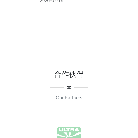
2026-07-15
合作伙伴
Our Partners