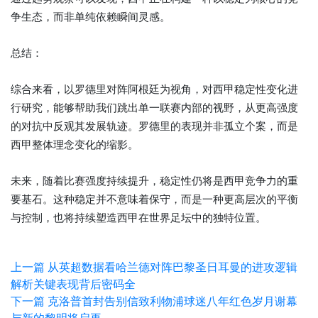
争生态，而非单纯依赖瞬间灵感。
总结：
综合来看，以罗德里对阵阿根廷为视角，对西甲稳定性变化进
行研究，能够帮助我们跳出单一联赛内部的视野，从更高强度
的对抗中反观其发展轨迹。罗德里的表现并非孤立个案，而是
西甲整体理念变化的缩影。
未来，随着比赛强度持续提升，稳定性仍将是西甲竞争力的重
要基石。这种稳定并不意味着保守，而是一种更高层次的平衡
与控制，也将持续塑造西甲在世界足坛中的独特位置。
上一篇
从英超数据看哈兰德对阵巴黎圣日耳曼的进攻逻辑
解析关键表现背后密码全
下一篇
克洛普首封告别信致利物浦球迷八年红色岁月谢幕