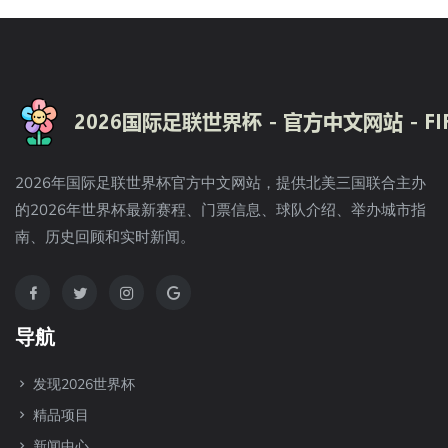
2026年国际足联世界杯官方中文网站，提供北美三国联合主办
的2026年世界杯最新赛程、门票信息、球队介绍、举办城市指
南、历史回顾和实时新闻。
导航
发现2026世界杯
精品项目
新闻中心