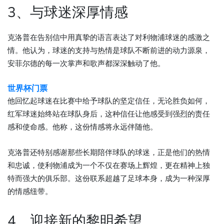
3、与球迷深厚情感
克洛普在告别信中用真挚的语言表达了对利物浦球迷的感激之
情。他认为，球迷的支持与热情是球队不断前进的动力源泉，
安菲尔德的每一次掌声和歌声都深深触动了他。
世界杯门票
他回忆起球迷在比赛中给予球队的坚定信任，无论胜负如何，
红军球迷始终站在球队身后，这种信任让他感受到强烈的责任
感和使命感。他称，这份情感将永远伴随他。
克洛普还特别感谢那些长期陪伴球队的球迷，正是他们的热情
和忠诚，使利物浦成为一个不仅在赛场上辉煌，更在精神上独
特而强大的俱乐部。这份联系超越了足球本身，成为一种深厚
的情感纽带。
4、迎接新的黎明希望