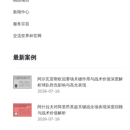
精品项目
新闻中心
服务宗旨
交流世界杯官网
最新案例
阿尔瓦雷斯欧冠赛场关键作用与战术价值深度解
析球队胜负影响与高光表现
2026-07-16
阿什拉夫对阵里昂英超关键战全场表现深度回顾
与战术价值解析
2026-07-16