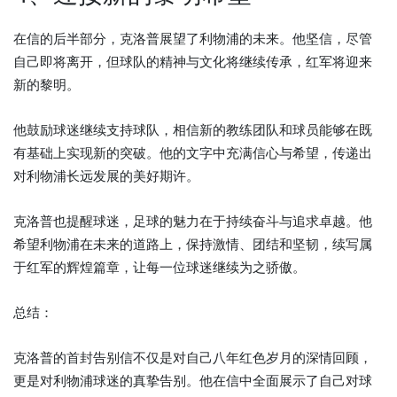
在信的后半部分，克洛普展望了利物浦的未来。他坚信，尽管
自己即将离开，但球队的精神与文化将继续传承，红军将迎来
新的黎明。
他鼓励球迷继续支持球队，相信新的教练团队和球员能够在既
有基础上实现新的突破。他的文字中充满信心与希望，传递出
对利物浦长远发展的美好期许。
克洛普也提醒球迷，足球的魅力在于持续奋斗与追求卓越。他
希望利物浦在未来的道路上，保持激情、团结和坚韧，续写属
于红军的辉煌篇章，让每一位球迷继续为之骄傲。
总结：
克洛普的首封告别信不仅是对自己八年红色岁月的深情回顾，
更是对利物浦球迷的真挚告别。他在信中全面展示了自己对球