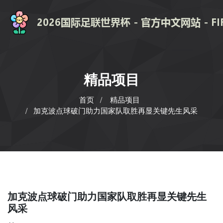
精品项目
首页
精品项目
加克波点球破门助力国家队取胜再显关键先生风采
加克波点球破门助力国家队取胜再显关键先生
风采