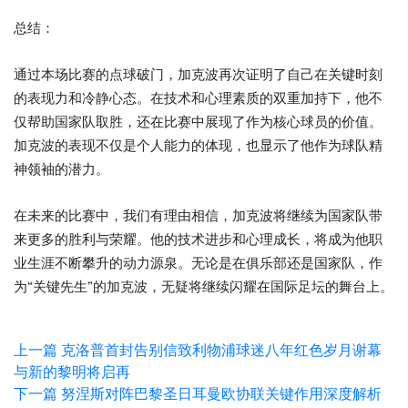
总结：
通过本场比赛的点球破门，加克波再次证明了自己在关键时刻
的表现力和冷静心态。在技术和心理素质的双重加持下，他不
仅帮助国家队取胜，还在比赛中展现了作为核心球员的价值。
加克波的表现不仅是个人能力的体现，也显示了他作为球队精
神领袖的潜力。
在未来的比赛中，我们有理由相信，加克波将继续为国家队带
来更多的胜利与荣耀。他的技术进步和心理成长，将成为他职
业生涯不断攀升的动力源泉。无论是在俱乐部还是国家队，作
为“关键先生”的加克波，无疑将继续闪耀在国际足坛的舞台上。
上一篇
克洛普首封告别信致利物浦球迷八年红色岁月谢幕
与新的黎明将启再
下一篇
努涅斯对阵巴黎圣日耳曼欧协联关键作用深度解析