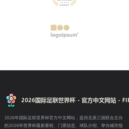
2026年国际足联世界杯官方中文网站，提供北美三国联合主办
的2026年世界杯最新赛程、门票信息、球队介绍、举办城市指